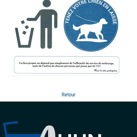
Retour