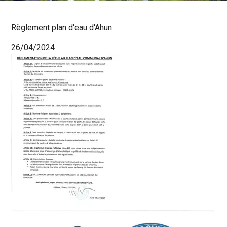
Règlement plan d'eau d'Ahun
26/04/2024