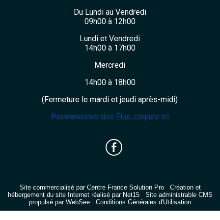
Du Lundi au Vendredi
09h00 à 12h00
Lundi et Vendredi
14h00 à 17h00
Mercredi
14h00 à 18h00
(Fermeture le mardi et jeudi après-midi)
Permanences des Elus, cliquez ici
Site commercialisé par Centre France Solution Pro
-
Création et
hébergement du site Internet réalisé par Net15
-
Site administrable CMS
propulsé par WebSee
-
Conditions Générales d'Utilisation