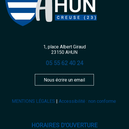
1, place Albert Giraud
23150 AHUN
05 55 62 40 24
Nous écrire un email
MENTIONS LÉGALES
Accessibilité : non conforme
HORAIRES D'OUVERTURE