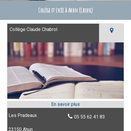
Collège et Lycée à Ahun (Creuse)
Collège Claude Chabrol
Les Pradeaux
05 55 62 41 83
23150 Ahun