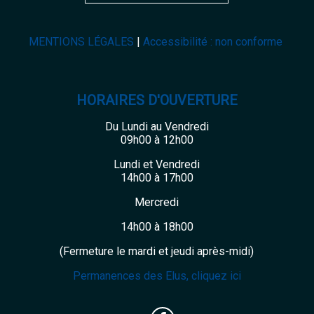
MENTIONS LÉGALES
Accessibilité : non conforme
HORAIRES D'OUVERTURE
Du Lundi au Vendredi
09h00 à 12h00
Lundi et Vendredi
14h00 à 17h00
Mercredi
14h00 à 18h00
(Fermeture le mardi et jeudi après-midi)
Permanences des Elus, cliquez ici