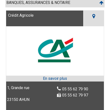
BANQUES, ASSURANCES & NOTAIRE
Crédit Agricole
1, Grande rue
05 55 62 79 90
05 55 62 79 97
23150 AHUN