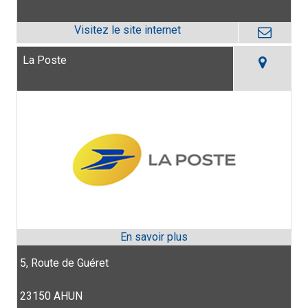
La Poste
5, Route de Guéret
23150 AHUN