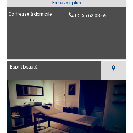
Coiffeuse à domicile
05 55 62 08 69
Esprit beauté