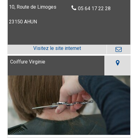
10, Route de Limoges
05 64 17 22 28
23150 AHUN
Coiffure Virginie