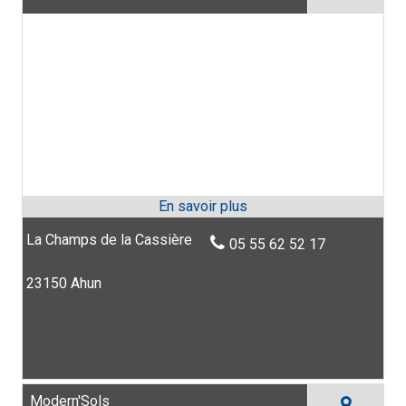
La Champs de la Cassière
05 55 62 52 17
23150 Ahun
Modern'Sols