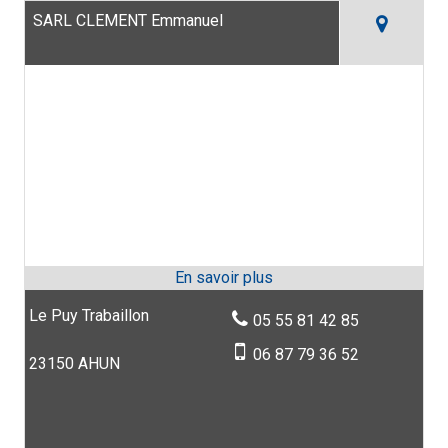
SARL CLEMENT Emmanuel
Le Puy Trabaillon
05 55 81 42 85
06 87 79 36 52
23150 AHUN