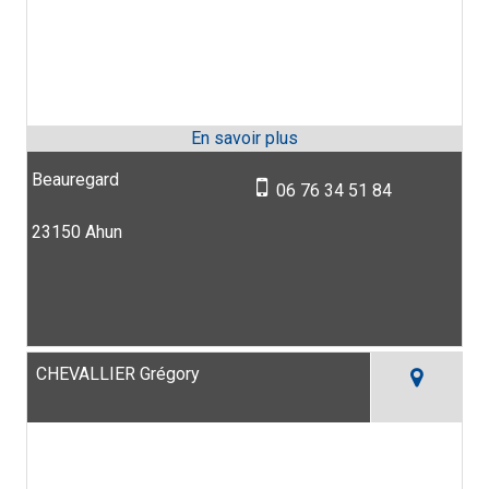
Beauregard
06 76 34 51 84
23150 Ahun
CHEVALLIER Grégory