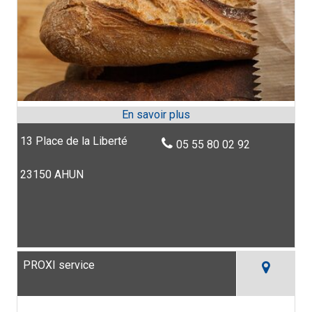
13 Place de la Liberté
05 55 80 02 92
23150 AHUN
PROXI service