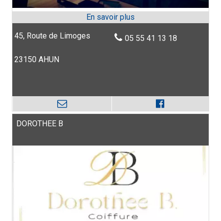
45, Route de Limoges
05 55 41 13 18
23150 AHUN
DOROTHEE B