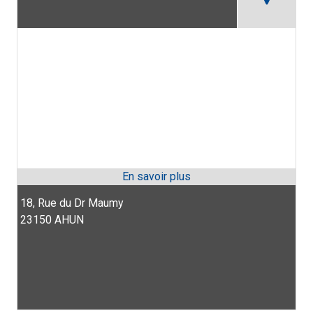
18, Rue du Dr Maumy
23150 AHUN