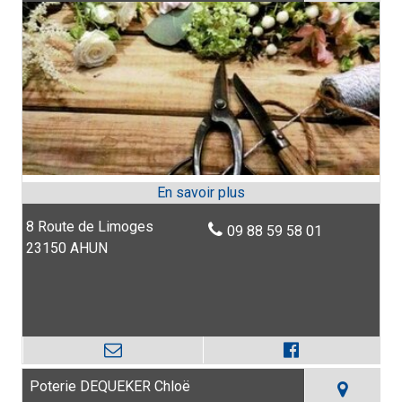
8 Route de Limoges
09 88 59 58 01
23150 AHUN
Poterie DEQUEKER Chloë