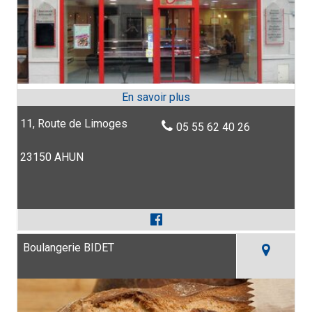
11, Route de Limoges
05 55 62 40 26
23150 AHUN
Boulangerie BIDET