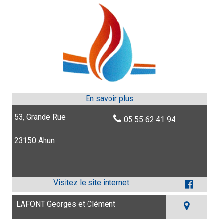
53, Grande Rue
05 55 62 41 94
23150 Ahun
LAFONT Georges et Clément