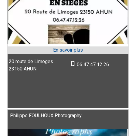
20 route de Limoges
06 47 47 12 26
23150 AHUN
Philippe FOULHOUX Photography