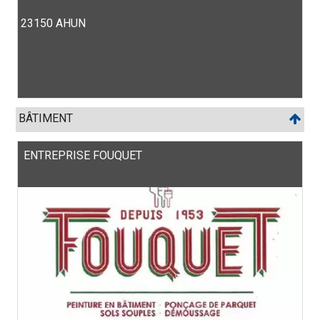
23150 AHUN
BÂTIMENT
ENTREPRISE FOUQUET