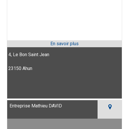
4, Le Bon Saint Jean
23150 Ahun
Entreprise Mathieu DAVID