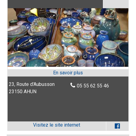
23, Route d'Aubusson
05 55 62 55 46
23150 AHUN