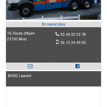
19, Route d'Ayen
05 44 30 33 78
23150 Ahun
06 15 34 49 00
BORD Laurent