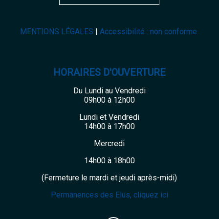
MENTIONS LÉGALES
Accessibilité : non conforme
HORAIRES D'OUVERTURE
Du Lundi au Vendredi
09h00 à 12h00
Lundi et Vendredi
14h00 à 17h00
Mercredi
14h00 à 18h00
(Fermeture le mardi et jeudi après-midi)
Permanences des Elus, cliquez ici