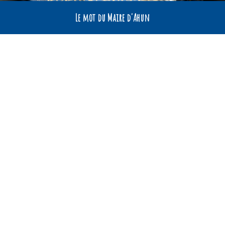
Le mot du Maire d'Ahun