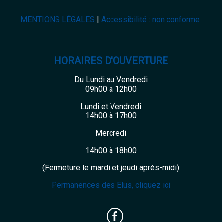
MENTIONS LÉGALES
Accessibilité : non conforme
HORAIRES D'OUVERTURE
Du Lundi au Vendredi
09h00 à 12h00
Lundi et Vendredi
14h00 à 17h00
Mercredi
14h00 à 18h00
(Fermeture le mardi et jeudi après-midi)
Permanences des Elus, cliquez ici