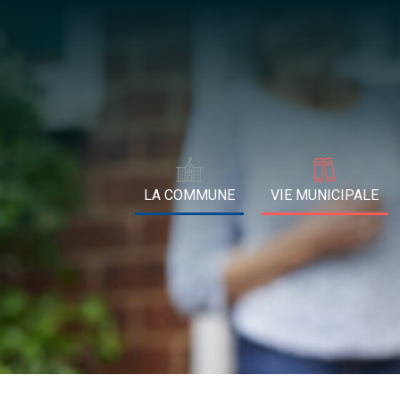
LA COMMUNE
VIE MUNICIPALE