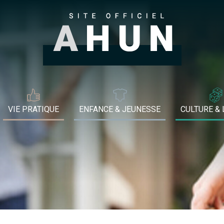
VIE PRATIQUE
ENFANCE & JEUNESSE
CULTURE & 