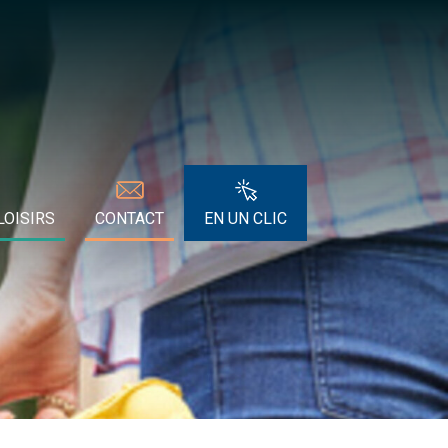
LOISIRS
CONTACT
EN UN CLIC