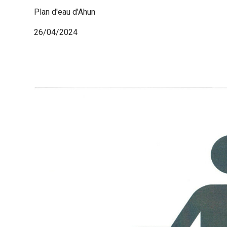
Plan d'eau d'Ahun
26/04/2024