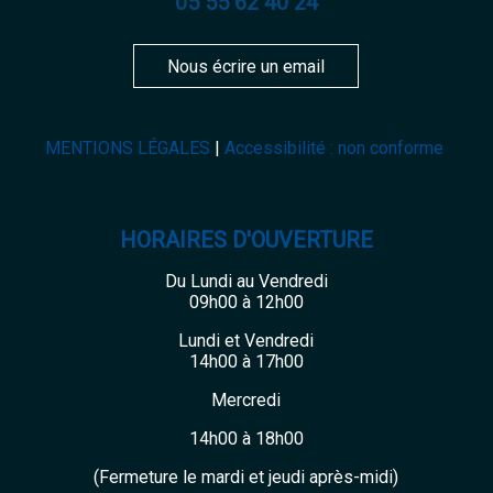
05 55 62 40 24
Nous écrire un email
MENTIONS LÉGALES
Accessibilité : non conforme
HORAIRES D'OUVERTURE
Du Lundi au Vendredi
09h00 à 12h00
Lundi et Vendredi
14h00 à 17h00
Mercredi
14h00 à 18h00
(Fermeture le mardi et jeudi après-midi)