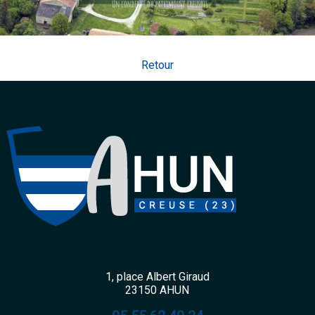
Retour
1, place Albert Giraud
23150 AHUN