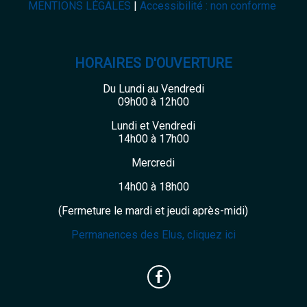
MENTIONS LÉGALES
Accessibilité : non conforme
HORAIRES D'OUVERTURE
Du Lundi au Vendredi
09h00 à 12h00
Lundi et Vendredi
14h00 à 17h00
Mercredi
14h00 à 18h00
(Fermeture le mardi et jeudi après-midi)
Permanences des Elus, cliquez ici