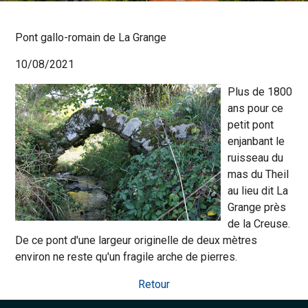
Pont gallo-romain de La Grange
10/08/2021
Plus de 1800
ans pour ce
petit pont
enjanbant le
ruisseau du
mas du Theil
au lieu dit La
Grange près
de la Creuse.
De ce pont d'une largeur originelle de deux mètres
environ ne reste qu'un fragile arche de pierres.
Retour