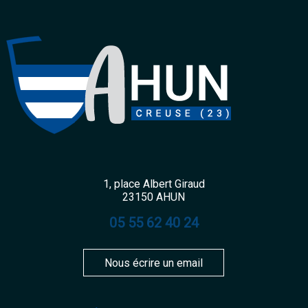
1, place Albert Giraud
23150 AHUN
05 55 62 40 24
Nous écrire un email