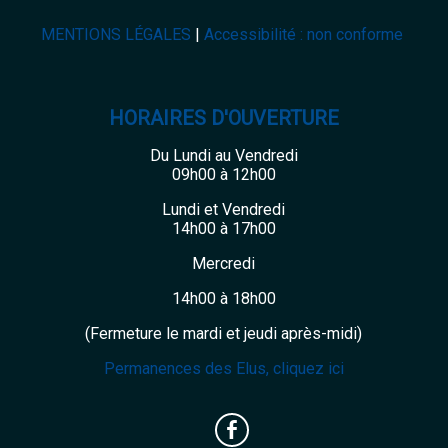
MENTIONS LÉGALES
Accessibilité : non conforme
HORAIRES D'OUVERTURE
Du Lundi au Vendredi
09h00 à 12h00
Lundi et Vendredi
14h00 à 17h00
Mercredi
14h00 à 18h00
(Fermeture le mardi et jeudi après-midi)
Permanences des Elus, cliquez ici