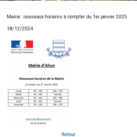
Mairie : nouveaux horaires à compter du 1er janvier 2025.
18/12/2024
Retour