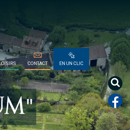
LOISIRS
CONTACT
EN UN CLIC