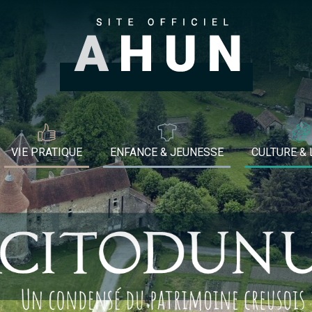
VIE PRATIQUE
ENFANCE & JEUNESSE
CULTURE & 