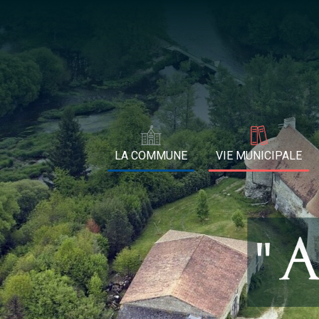
LA COMMUNE
VIE MUNICIPALE