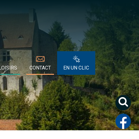
LOISIRS
CONTACT
EN UN CLIC