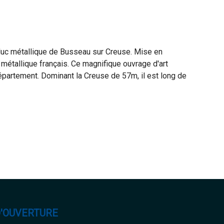
duc métallique de Busseau sur Creuse. Mise en
 métallique français. Ce magnifique ouvrage d'art
partement. Dominant la Creuse de 57m, il est long de
D'OUVERTURE