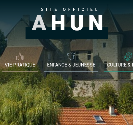
VIE PRATIQUE
ENFANCE & JEUNESSE
CULTURE & 