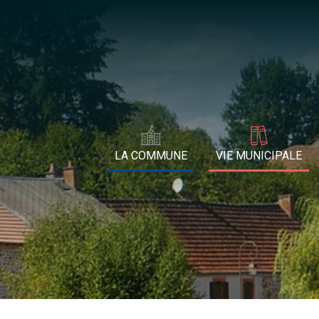
LA COMMUNE
VIE MUNICIPALE