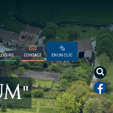
LOISIRS
CONTACT
EN UN CLIC