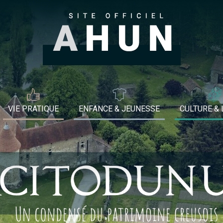
VIE PRATIQUE
ENFANCE & JEUNESSE
CULTURE & 