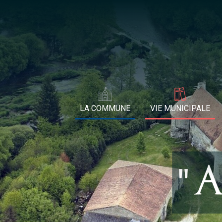
LA COMMUNE
VIE MUNICIPALE