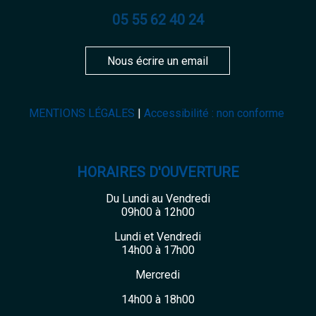
05 55 62 40 24
Nous écrire un email
MENTIONS LÉGALES
Accessibilité : non conforme
HORAIRES D'OUVERTURE
Du Lundi au Vendredi
09h00 à 12h00
Lundi et Vendredi
14h00 à 17h00
Mercredi
14h00 à 18h00