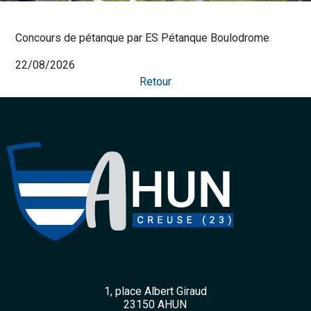
Concours de pétanque par ES Pétanque Boulodrome
22/08/2026
Retour
1, place Albert Giraud
23150 AHUN