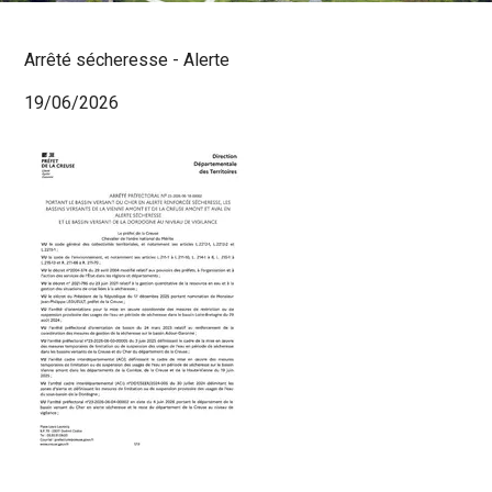
Arrêté sécheresse - Alerte
19/06/2026