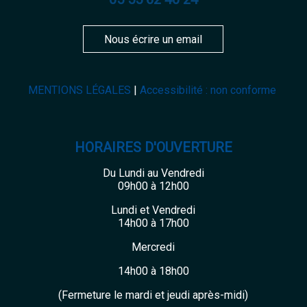
Nous écrire un email
MENTIONS LÉGALES
Accessibilité : non conforme
HORAIRES D'OUVERTURE
Du Lundi au Vendredi
09h00 à 12h00
Lundi et Vendredi
14h00 à 17h00
Mercredi
14h00 à 18h00
(Fermeture le mardi et jeudi après-midi)