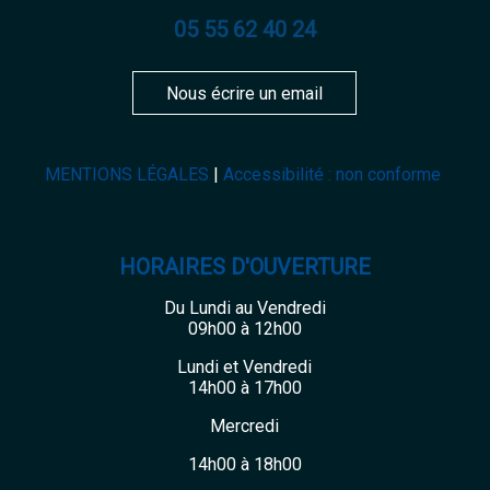
05 55 62 40 24
Nous écrire un email
MENTIONS LÉGALES
Accessibilité : non conforme
HORAIRES D'OUVERTURE
Du Lundi au Vendredi
09h00 à 12h00
Lundi et Vendredi
14h00 à 17h00
Mercredi
14h00 à 18h00