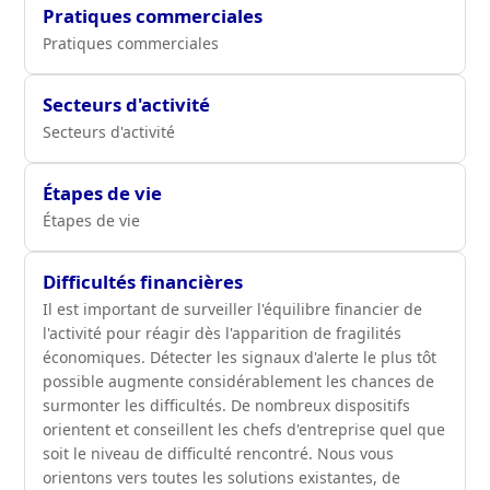
Pratiques commerciales
Pratiques commerciales
Secteurs d'activité
Secteurs d'activité
Étapes de vie
Étapes de vie
Difficultés financières
Il est important de surveiller l'équilibre financier de
l'activité pour réagir dès l'apparition de fragilités
économiques. Détecter les signaux d'alerte le plus tôt
possible augmente considérablement les chances de
surmonter les difficultés. De nombreux dispositifs
orientent et conseillent les chefs d'entreprise quel que
soit le niveau de difficulté rencontré. Nous vous
orientons vers toutes les solutions existantes, de