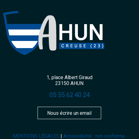
1, place Albert Giraud
23150 AHUN
05 55 62 40 24
Nous écrire un email
MENTIONS LÉGALES
Accessibilité : non conforme