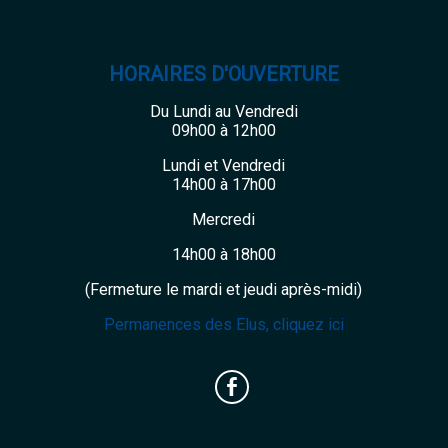
HORAIRES D'OUVERTURE
Du Lundi au Vendredi
09h00 à 12h00
Lundi et Vendredi
14h00 à 17h00
Mercredi
14h00 à 18h00
(Fermeture le mardi et jeudi après-midi)
Permanences des Elus, cliquez ici