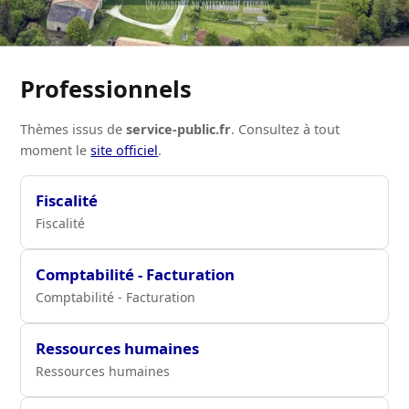
Professionnels
Thèmes issus de
service-public.fr
. Consultez à tout
moment le
site officiel
.
Fiscalité
Fiscalité
Comptabilité - Facturation
Comptabilité - Facturation
Ressources humaines
Ressources humaines