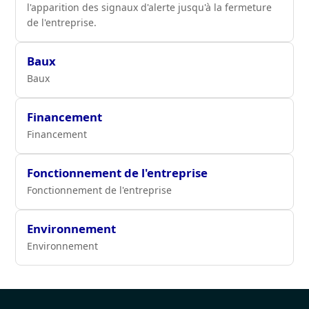
l'apparition des signaux d'alerte jusqu'à la fermeture
de l'entreprise.
Baux
Baux
Financement
Financement
Fonctionnement de l'entreprise
Fonctionnement de l'entreprise
Environnement
Environnement